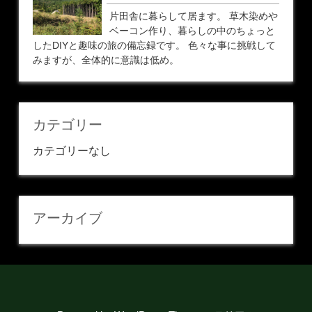
片田舎に暮らして居ます。 草木染めや
ベーコン作り、暮らしの中のちょっと
したDIYと趣味の旅の備忘録です。 色々な事に挑戦して
みますが、全体的に意識は低め。
カテゴリー
カテゴリーなし
アーカイブ