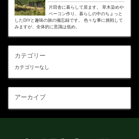
片田舎に暮らして居ます。 草木染めや
ベーコン作り、暮らしの中のちょっと
したDIYと趣味の旅の備忘録です。 色々な事に挑戦して
みますが、全体的に意識は低め。
カテゴリー
カテゴリーなし
アーカイブ