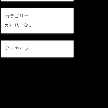
カテゴリー
カテゴリーなし
アーカイブ