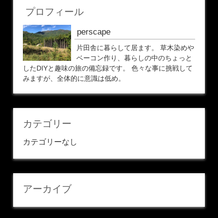
プロフィール
perscape
片田舎に暮らして居ます。 草木染めや
ベーコン作り、暮らしの中のちょっと
したDIYと趣味の旅の備忘録です。 色々な事に挑戦して
みますが、全体的に意識は低め。
カテゴリー
カテゴリーなし
アーカイブ