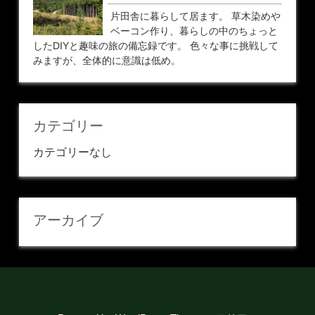
片田舎に暮らして居ます。 草木染めや
ベーコン作り、暮らしの中のちょっと
したDIYと趣味の旅の備忘録です。 色々な事に挑戦して
みますが、全体的に意識は低め。
カテゴリー
カテゴリーなし
アーカイブ