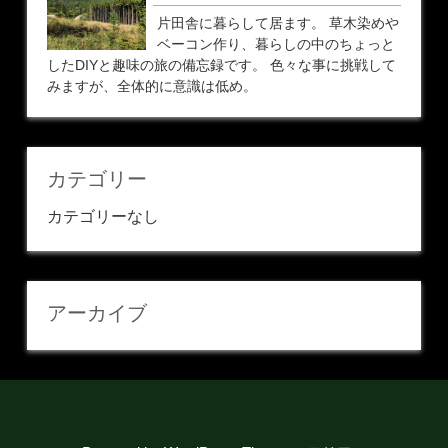
片田舎に暮らして居ます。 草木染めや
ベーコン作り、暮らしの中のちょっと
したDIYと趣味の旅の備忘録です。 色々な事に挑戦して
みますが、全体的に意識は低め。
カテゴリー
カテゴリーなし
アーカイブ