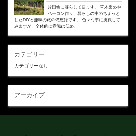
片田舎に暮らして居ます。 草木染めや
ベーコン作り、暮らしの中のちょっと
したDIYと趣味の旅の備忘録です。 色々な事に挑戦して
みますが、全体的に意識は低め。
カテゴリー
カテゴリーなし
アーカイブ