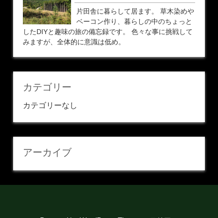
片田舎に暮らして居ます。 草木染めや
ベーコン作り、暮らしの中のちょっと
したDIYと趣味の旅の備忘録です。 色々な事に挑戦して
みますが、全体的に意識は低め。
カテゴリー
カテゴリーなし
アーカイブ