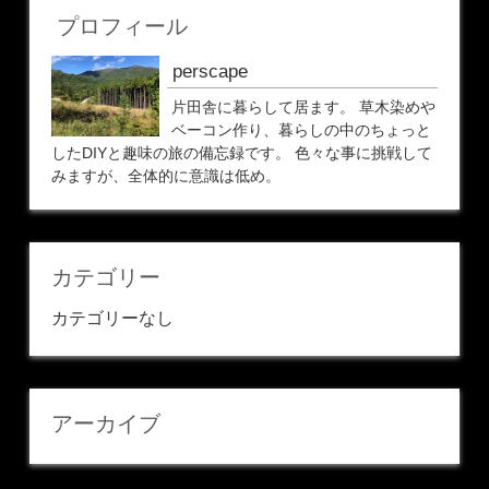
プロフィール
perscape
片田舎に暮らして居ます。 草木染めや
ベーコン作り、暮らしの中のちょっと
したDIYと趣味の旅の備忘録です。 色々な事に挑戦して
みますが、全体的に意識は低め。
カテゴリー
カテゴリーなし
アーカイブ