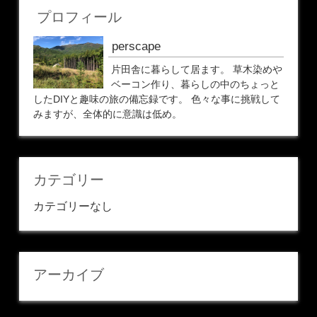
プロフィール
perscape
片田舎に暮らして居ます。 草木染めや
ベーコン作り、暮らしの中のちょっと
したDIYと趣味の旅の備忘録です。 色々な事に挑戦して
みますが、全体的に意識は低め。
カテゴリー
カテゴリーなし
アーカイブ