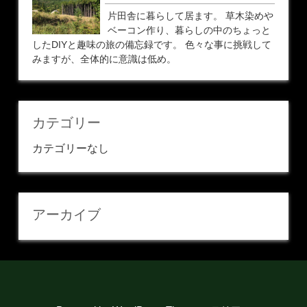
片田舎に暮らして居ます。 草木染めや
ベーコン作り、暮らしの中のちょっと
したDIYと趣味の旅の備忘録です。 色々な事に挑戦して
みますが、全体的に意識は低め。
カテゴリー
カテゴリーなし
アーカイブ