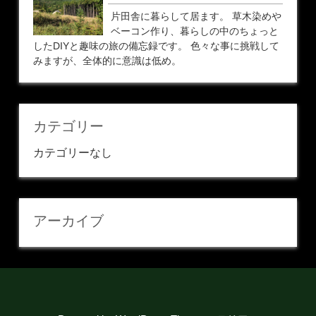
片田舎に暮らして居ます。 草木染めや
ベーコン作り、暮らしの中のちょっと
したDIYと趣味の旅の備忘録です。 色々な事に挑戦して
みますが、全体的に意識は低め。
カテゴリー
カテゴリーなし
アーカイブ