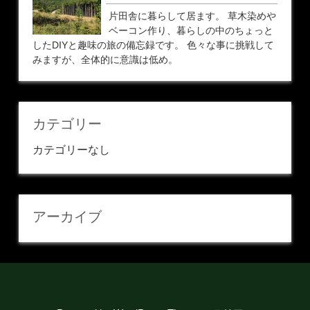
片田舎に暮らして居ます。 草木染めや
ベーコン作り、暮らしの中のちょっと
したDIYと趣味の旅の備忘録です。 色々な事に挑戦して
みますが、全体的に意識は低め。
カテゴリー
カテゴリーなし
アーカイブ