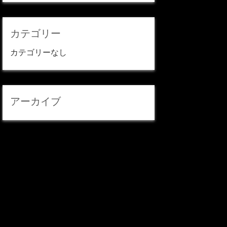
カテゴリー
カテゴリーなし
アーカイブ