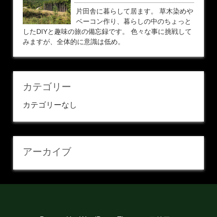
片田舎に暮らして居ます。 草木染めや
ベーコン作り、暮らしの中のちょっと
したDIYと趣味の旅の備忘録です。 色々な事に挑戦して
みますが、全体的に意識は低め。
カテゴリー
カテゴリーなし
アーカイブ