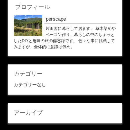
プロフィール
perscape
片田舎に暮らして居ます。 草木染めや
ベーコン作り、暮らしの中のちょっと
したDIYと趣味の旅の備忘録です。 色々な事に挑戦して
みますが、全体的に意識は低め。
カテゴリー
カテゴリーなし
アーカイブ