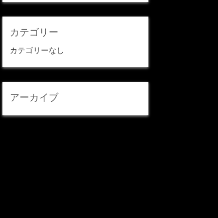
カテゴリー
カテゴリーなし
アーカイブ