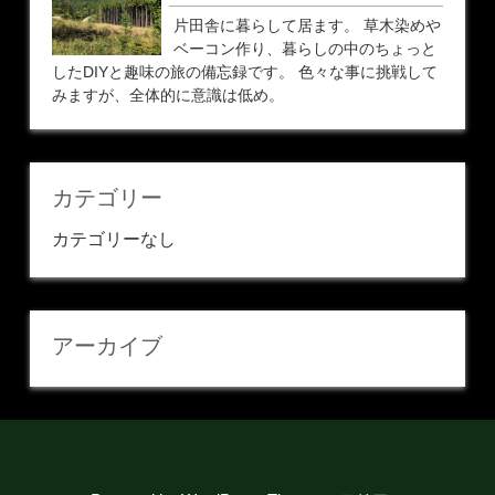
片田舎に暮らして居ます。 草木染めや
ベーコン作り、暮らしの中のちょっと
したDIYと趣味の旅の備忘録です。 色々な事に挑戦して
みますが、全体的に意識は低め。
カテゴリー
カテゴリーなし
アーカイブ