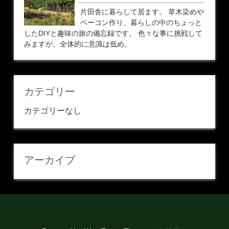
片田舎に暮らして居ます。 草木染めや
ベーコン作り、暮らしの中のちょっと
したDIYと趣味の旅の備忘録です。 色々な事に挑戦して
みますが、全体的に意識は低め。
カテゴリー
カテゴリーなし
アーカイブ