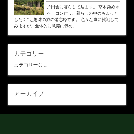
片田舎に暮らして居ます。 草木染めや
ベーコン作り、暮らしの中のちょっと
したDIYと趣味の旅の備忘録です。 色々な事に挑戦して
みますが、全体的に意識は低め。
カテゴリー
カテゴリーなし
アーカイブ