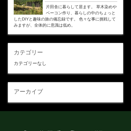
片田舎に暮らして居ます。 草木染めや
ベーコン作り、暮らしの中のちょっと
したDIYと趣味の旅の備忘録です。 色々な事に挑戦して
みますが、全体的に意識は低め。
カテゴリー
カテゴリーなし
アーカイブ