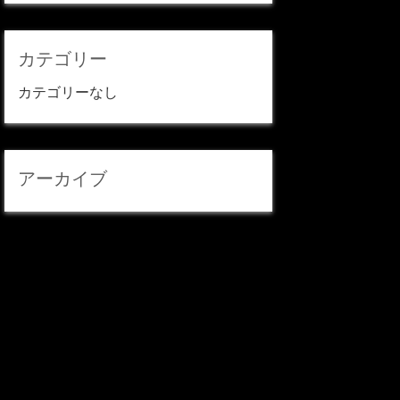
カテゴリー
カテゴリーなし
アーカイブ