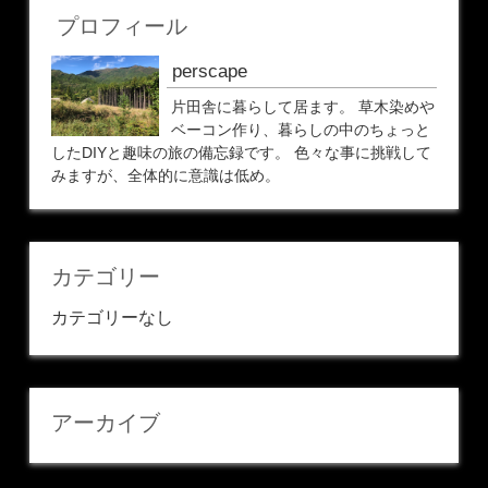
プロフィール
perscape
片田舎に暮らして居ます。 草木染めや
ベーコン作り、暮らしの中のちょっと
したDIYと趣味の旅の備忘録です。 色々な事に挑戦して
みますが、全体的に意識は低め。
カテゴリー
カテゴリーなし
アーカイブ