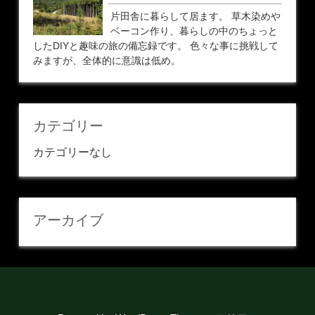
片田舎に暮らして居ます。 草木染めや
ベーコン作り、暮らしの中のちょっと
したDIYと趣味の旅の備忘録です。 色々な事に挑戦して
みますが、全体的に意識は低め。
カテゴリー
カテゴリーなし
アーカイブ