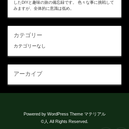
したDIYと趣味の旅の備忘録です。 色々な事に挑戦して
みますが、全体的に意識は低め。
カテゴリー
カテゴリーなし
アーカイブ
Powered by
WordPress Theme マテリアル
©人
All Rights Reserved.